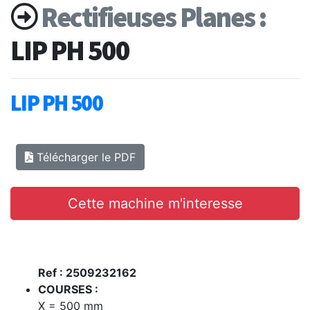
Rectifieuses Planes :
LIP PH 500
LIP PH 500
Télécharger le PDF
Cette machine m'interesse
Ref : 2509232162
COURSES :
X = 500 mm