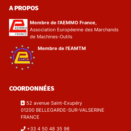
A PROPOS
Membre de l'AEMMO France,
Association Européenne des Marchands
de Machines-Outils
Membre de l'EAMTM
COORDONNÉES
52 avenue Saint-Exupéry
01200 BELLEGARDE-SUR-VALSERINE
FRANCE
+33 4 50 48 35 96