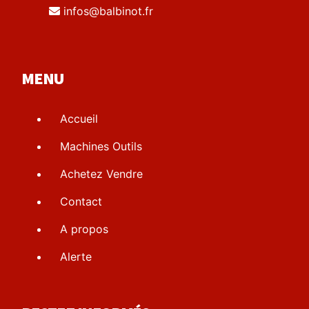
infos@balbinot.fr
MENU
Accueil
Machines Outils
Achetez Vendre
Contact
A propos
Alerte