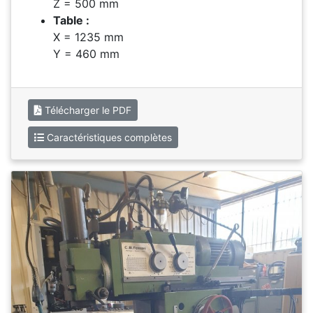
Z = 500 mm
Table :
X = 1235 mm
Y = 460 mm
Télécharger le PDF
Caractéristiques complètes