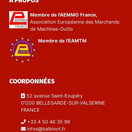
Membre de l'AEMMO France,
Association Européenne des Marchands
de Machines-Outils
Membre de l'EAMTM
COORDONNÉES
52 avenue Saint-Exupéry
01200 BELLEGARDE-SUR-VALSERINE
FRANCE
+33 4 50 48 35 96
infos@balbinot.fr