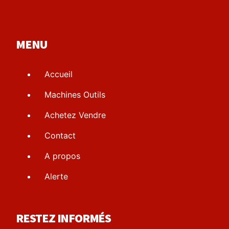
MENU
Accueil
Machines Outils
Achetez Vendre
Contact
A propos
Alerte
RESTEZ INFORMÉS