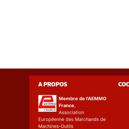
A PROPOS
CO
Membre de l'AEMMO
France,
Association
Européenne des Marchands de
Machines-Outils