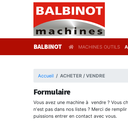
BALBINOT
MACHINES OUTILS
A
Accueil
ACHETER / VENDRE
Formulaire
Vous avez une machine à vendre ? Vous ch
n'est pas dans nos listes ? Merci de remplir
puissions entrer en contact avec vous.