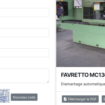
FAVRETTO MC1
Diamantage automatiqu
Télécharger le PDF