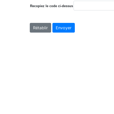
Recopiez le code ci-dessus