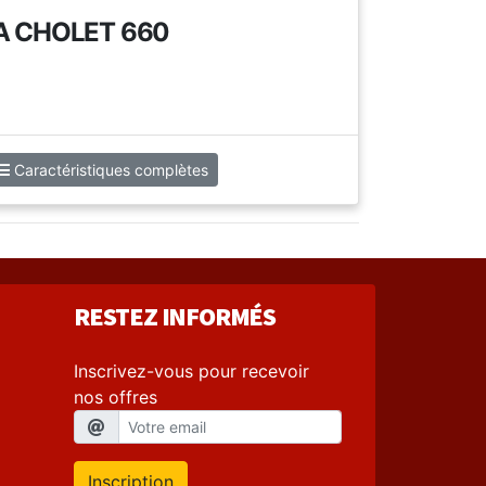
 CHOLET 660
Caractéristiques complètes
RESTEZ INFORMÉS
Inscrivez-vous pour recevoir
nos offres
Inscription