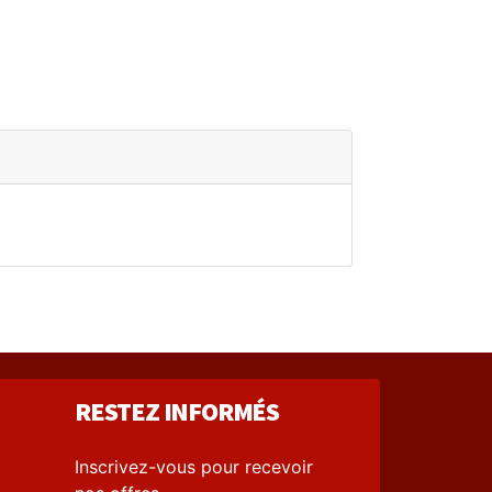
RESTEZ INFORMÉS
Inscrivez-vous pour recevoir