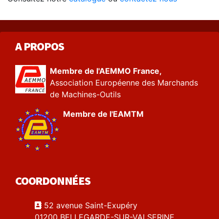
A PROPOS
Membre de l'AEMMO France,
Association Européenne des Marchands
de Machines-Outils
Membre de l'EAMTM
COORDONNÉES
52 avenue Saint-Exupéry
01200 BELLEGARDE-SUR-VALSERINE