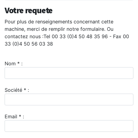
Votre requete
Pour plus de renseignements concernant cette
machine, merci de remplir notre formulaire. Ou
contactez nous :Tel 00 33 (0)4 50 48 35 96 - Fax 00
33 (0)4 50 56 03 38
Nom * :
Société * :
Email * :