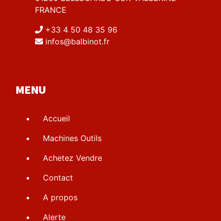
FRANCE
+33 4 50 48 35 96
infos@balbinot.fr
MENU
Accueil
Machines Outils
Achetez Vendre
Contact
A propos
Alerte